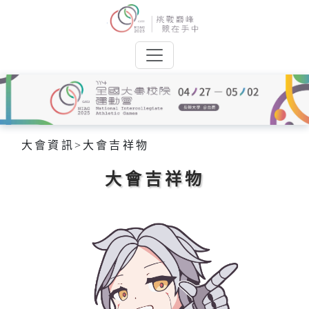
大會資訊
>
大會吉祥物
大會吉祥物