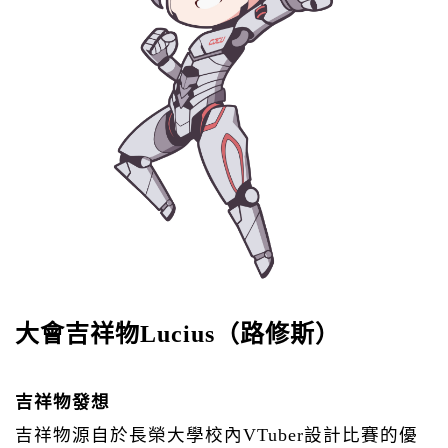
大會吉祥物Lucius（路修斯）
吉祥物發想
吉祥物源自於長榮大學校內VTuber設計比賽的優