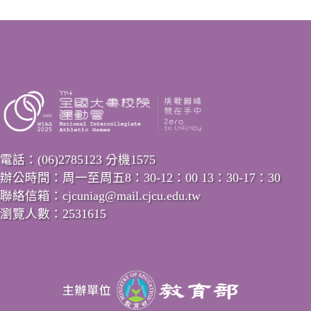
電話：(06)2785123 分機1575
辦公時間：周一至周五8：30-12：00 13：30-17：30
聯絡信箱：cjcuniag@mail.cjcu.edu.tw
瀏覽人數：2531615