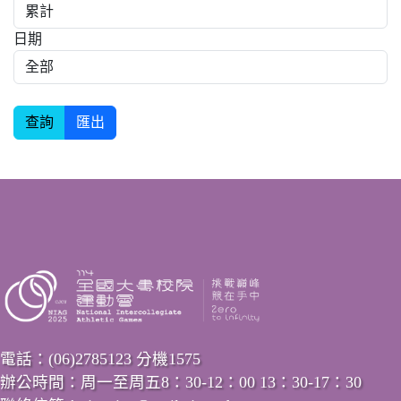
日期
電話：(06)2785123 分機1575
辦公時間：周一至周五8：30-12：00 13：30-17：30