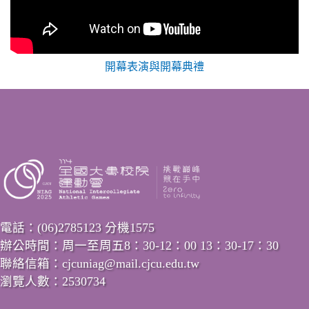
開幕表演與開幕典禮
電話：(06)2785123 分機1575
辦公時間：周一至周五8：30-12：00 13：30-17：30
聯絡信箱：cjcuniag@mail.cjcu.edu.tw
瀏覽人數：2530734