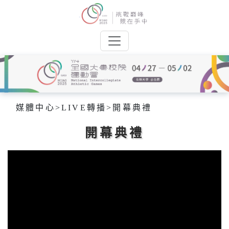
媒體中心
>
LIVE轉播
>
開幕典禮
開幕典禮