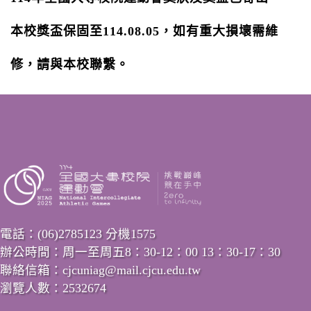
本校
獎盃保固至114.08.05，
如有重大損壞需維
修，請與本校聯繫。
電話：(06)2785123 分機1575
辦公時間：周一至周五8：30-12：00 13：30-17：30
聯絡信箱：cjcuniag@mail.cjcu.edu.tw
瀏覽人數：2532674