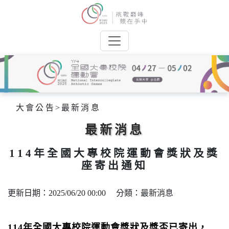
大會公告
>
最新消息
最新消息
114年全國大專校院運動會獎狀及獎
座寄出通知
更新日期：2025/06/20 00:00 分類：最新消息
114年全國大專校院運動會
獎狀及獎盃
已寄出，