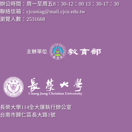
辦公時間：周一至周五8：30-12：00 13：30-17：30
聯絡信箱：cjcuniag@mail.cjcu.edu.tw
瀏覽人數：2531668
長榮大學114全大運執行辦公室
台南市歸仁區長大路1號