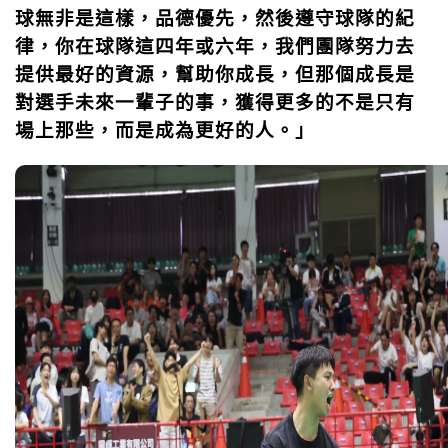
球無非是這樣，品德優先，然後遵守球隊的紀
律，你在球隊這四年或六年，我們團隊努力去
提供最好的資源，幫助你成長，但那個成長是
對選手未來一輩子的事，獲得更多的不是只有
場上那些，而是成為更好的人。」