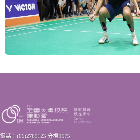
電話：(06)2785123 分機1575