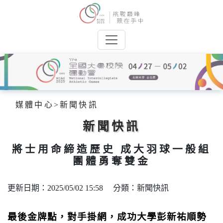
媒體中心
>
新聞快訊
新聞快訊
將士用命締造歷史 成大羽球一般組
團體勇奪雙金
更新日期：2025/05/02 15:58 分類：新聞快訊
最後金牌點，對手掛網，成功大學彭新祐順勢