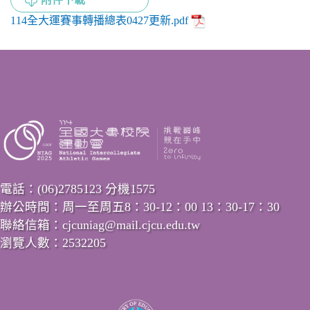
114全大運賽事轉播總表0427更新.pdf
電話：(06)2785123 分機1575
辦公時間：周一至周五8：30-12：00 13：30-17：30
聯絡信箱：cjcuniag@mail.cjcu.edu.tw
瀏覽人數：2532205