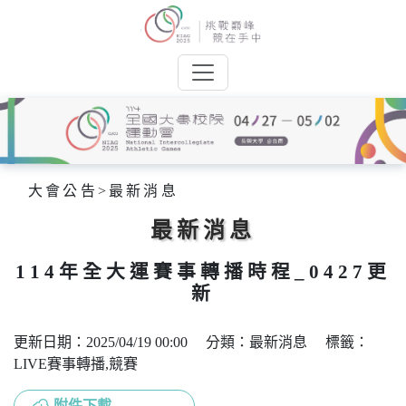
大會公告
>
最新消息
最新消息
114年全大運賽事轉播時程_0427更
新
更新日期：2025/04/19 00:00 分類：最新消息 標籤：
LIVE賽事轉播,競賽
附件下載