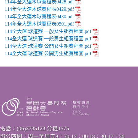
114年全大運木球賽程表0428.pdf
114年全大運木球賽程表0429.pdf
114年全大運木球賽程表0430.pdf
114年全大運木球賽程表0501.pdf
114全大運 球道賽 一般女生組賽程圖.pdf
114全大運 球道賽 一般男生組賽程圖.pdf
114全大運 球道賽 公開女生組賽程圖.pdf
114全大運 球道賽 公開男生組賽程圖.pdf
電話：(06)2785123 分機1575
辦公時間：周一至周五8：30-12：00 13：30-17：30