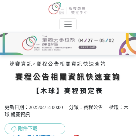
競賽資訊
>
賽程公告相關資訊快速查詢
賽程公告相關資訊快速查詢
【木球】賽程預定表
更新日期：2025/04/14 00:00 分類：賽程公告 標籤：木
球,競賽資訊
附件下載