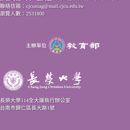
聯絡信箱：cjcuniag@mail.cjcu.edu.tw
瀏覽人數：2531800
長榮大學114全大運執行辦公室
台南市歸仁區長大路1號