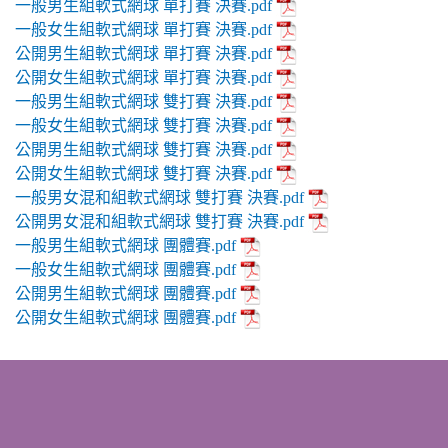
一般男生組軟式網球 單打賽 決賽.pdf
一般女生組軟式網球 單打賽 決賽.pdf
公開男生組軟式網球 單打賽 決賽.pdf
公開女生組軟式網球 單打賽 決賽.pdf
一般男生組軟式網球 雙打賽 決賽.pdf
一般女生組軟式網球 雙打賽 決賽.pdf
公開男生組軟式網球 雙打賽 決賽.pdf
公開女生組軟式網球 雙打賽 決賽.pdf
一般男女混和組軟式網球 雙打賽 決賽.pdf
公開男女混和組軟式網球 雙打賽 決賽.pdf
一般男生組軟式網球 團體賽.pdf
一般女生組軟式網球 團體賽.pdf
公開男生組軟式網球 團體賽.pdf
公開女生組軟式網球 團體賽.pdf