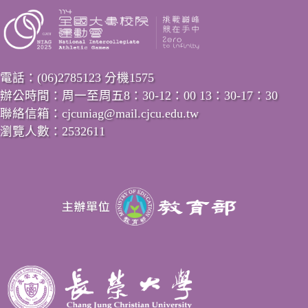
電話：(06)2785123 分機1575
辦公時間：周一至周五8：30-12：00 13：30-17：30
聯絡信箱：cjcuniag@mail.cjcu.edu.tw
瀏覽人數：2532611