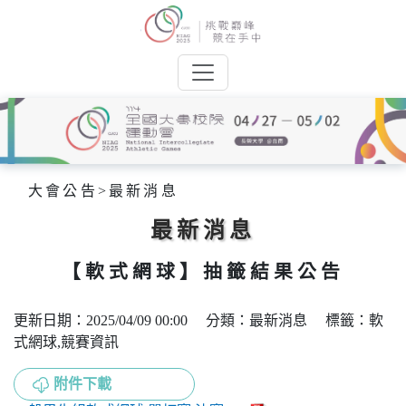
大會公告
>
最新消息
最新消息
【軟式網球】抽籤結果公告
更新日期：2025/04/09 00:00 分類：最新消息 標籤：軟
式網球,競賽資訊
附件下載