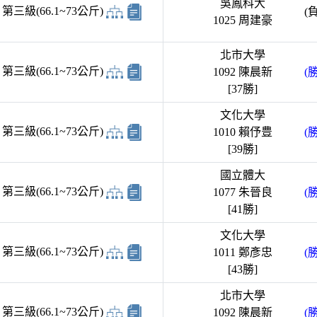
吳鳳科大
三級(66.1~73公斤)
(負
1025 周建豪
北市大學
三級(66.1~73公斤)
1092 陳晨新
(勝
[37勝]
文化大學
三級(66.1~73公斤)
1010 賴伃豊
(勝
[39勝]
國立體大
三級(66.1~73公斤)
1077 朱晉良
(勝
[41勝]
文化大學
三級(66.1~73公斤)
1011 鄭彥忠
(勝
[43勝]
北市大學
三級(66.1~73公斤)
1092 陳晨新
(勝