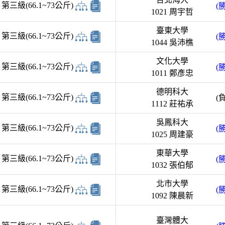
三級(66.1~73公斤)
(勝
1021 周宇哲
臺東大學
三級(66.1~73公斤)
(勝
1044 吳沛樵
文化大學
三級(66.1~73公斤)
(勝
1011 鄭彥忠
德明科大
三級(66.1~73公斤)
(負
1112 莊祐承
吳鳳科大
三級(66.1~73公斤)
(勝
1025 周建豪
東華大學
三級(66.1~73公斤)
(勝
1032 張伯郁
北市大學
三級(66.1~73公斤)
(勝
1092 陳晨新
臺灣體大