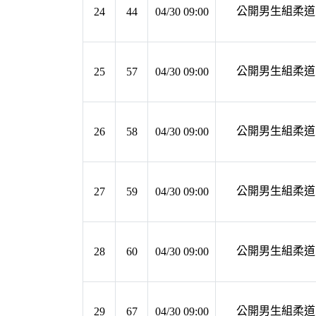
公開男生組柔道 第
24
44
04/30 09:00
公開男生組柔道 第
25
57
04/30 09:00
公開男生組柔道 第
26
58
04/30 09:00
公開男生組柔道 第
27
59
04/30 09:00
公開男生組柔道 第
28
60
04/30 09:00
公開男生組柔道 第
29
67
04/30 09:00