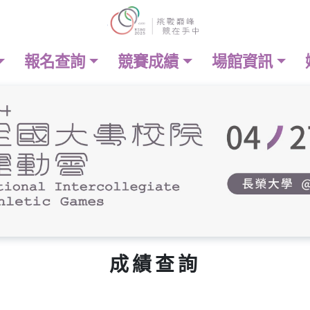
報名查詢
競賽成績
場館資訊
成績查詢