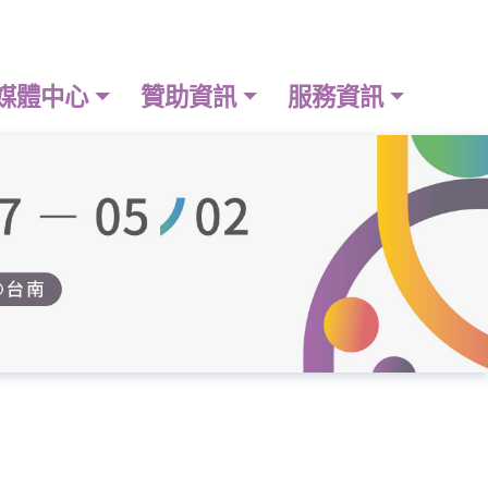
媒體中心
贊助資訊
服務資訊