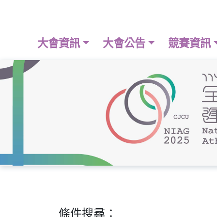
大會資訊
大會公告
競賽資訊
條件搜尋：