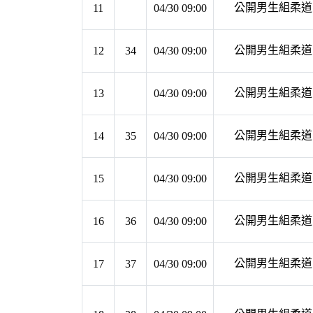
公開男生組柔道 第
11
04/30 09:00
公開男生組柔道 第
12
34
04/30 09:00
公開男生組柔道 第
13
04/30 09:00
公開男生組柔道 第
14
35
04/30 09:00
公開男生組柔道 第
15
04/30 09:00
公開男生組柔道 第
16
36
04/30 09:00
公開男生組柔道 第
17
37
04/30 09:00