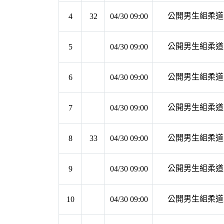
公開男生組柔道 第
4
32
04/30 09:00
公開男生組柔道 第
5
04/30 09:00
公開男生組柔道 第
6
04/30 09:00
公開男生組柔道 第
7
04/30 09:00
公開男生組柔道 第
8
33
04/30 09:00
公開男生組柔道 第
9
04/30 09:00
公開男生組柔道 第
10
04/30 09:00