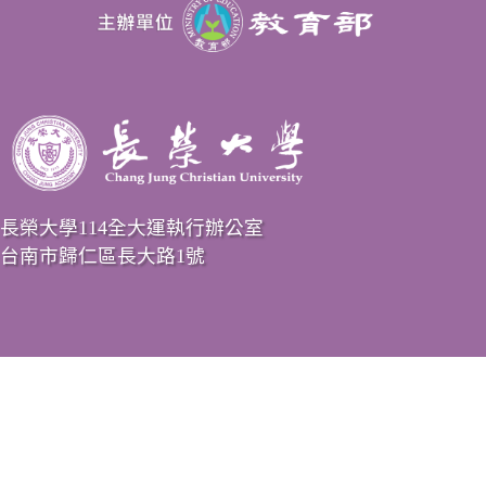
長榮大學114全大運執行辦公室
台南市歸仁區長大路1號