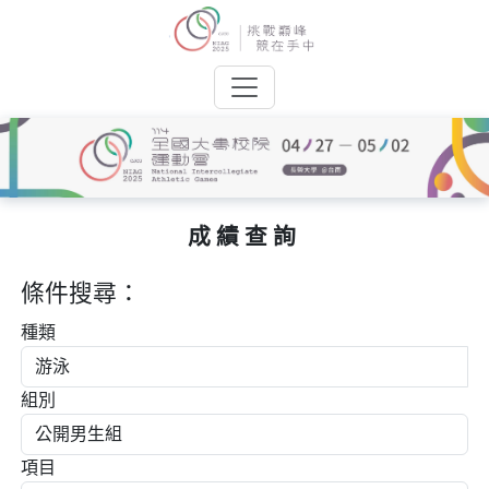
成績查詢
條件搜尋：
種類
組別
項目