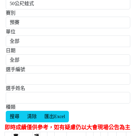
賽別
單位
日期
選手編號
選手姓名
種類
即時成績僅供參考，如有疑慮仍以大會現場公告為主