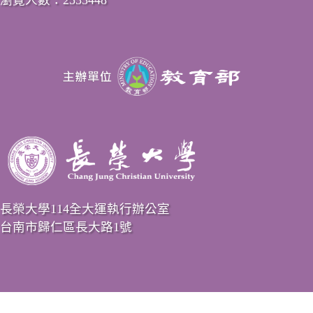
長榮大學114全大運執行辦公室
台南市歸仁區長大路1號