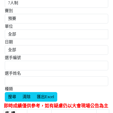
賽別
單位
日期
選手編號
選手姓名
種類
即時成績僅供參考，如有疑慮仍以大會現場公告為主