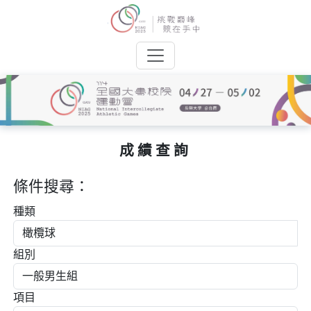
成績查詢
條件搜尋：
種類
組別
項目