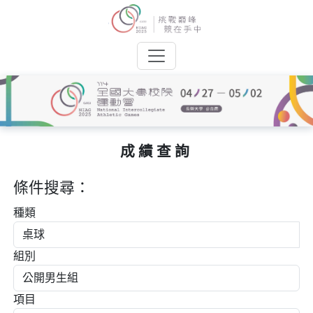
成績查詢
條件搜尋：
種類
組別
項目