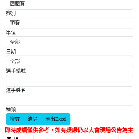
賽別
單位
日期
選手編號
選手姓名
種類
即時成績僅供參考，如有疑慮仍以大會現場公告為主