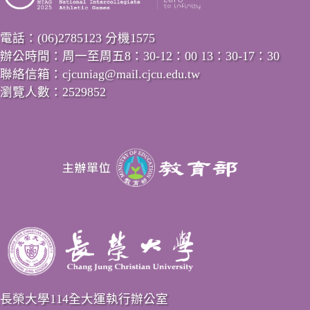
電話：(06)2785123 分機1575
辦公時間：周一至周五8：30-12：00 13：30-17：30
聯絡信箱：cjcuniag@mail.cjcu.edu.tw
瀏覽人數：2529852
長榮大學114全大運執行辦公室