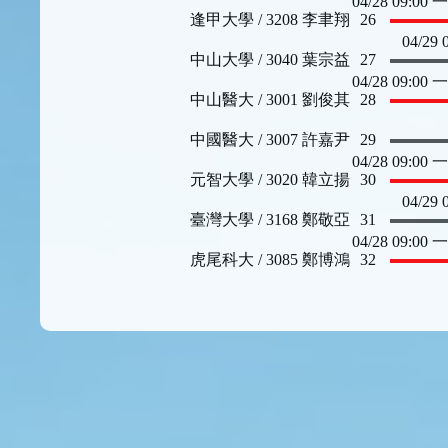
04/28 09:00
逢甲大學 / 3208 李聿翔
26
04/29
中山大學 / 3040 葉宗益
27
04/28 09:00
中山醫大 / 3001 劉俊其
28
中國醫大 / 3007 許嘉尹
29
04/28 09:00
元智大學 / 3020 韓立揚
30
04/29
臺灣大學 / 3168 鄭敬亞
31
04/28 09:00
虎尾科大 / 3085 鄭博鴻
32