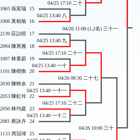
04/25 17:10 二十
 1065 張宸瑞
15
04/25 13:40 八
 1006 黃柏瑜
16
04/26 11:00 (1,2名) 三十一
 2139 莊詒喧
17
04/25 13:40 九
 2094 陳苒雅
18
04/25 17:10 二十一
 1007 林童蔚
19
04/25 13:40 一十
 1101 陳楷衡
20
04/26 08:30 二十七
 2030 陳映余
21
04/25 13:40 一十一
 2053 陳虹伶
22
04/25 17:10 二十二
 2050 林均庭
23
04/25 13:40 一十二
 2081 蔡詠卉
24
04/26 10:00 三十
 1133 周冠瑋
25