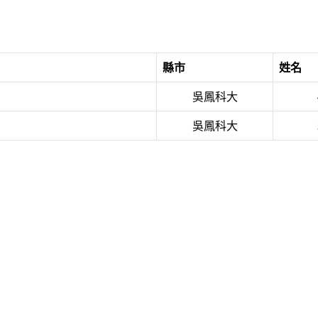
縣市
姓名
吳鳳科大
吳鳳科大