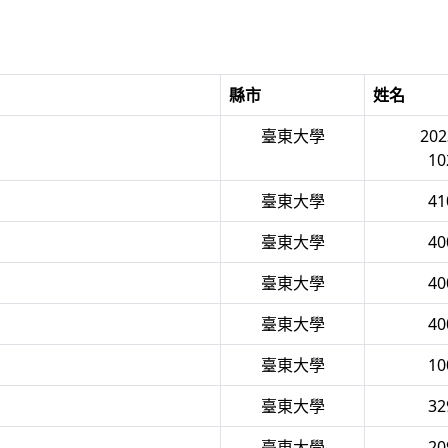
縣市
姓名
臺東大學
20
1
臺東大學
4
臺東大學
4
臺東大學
4
臺東大學
4
臺東大學
1
臺東大學
3
臺東大學
2