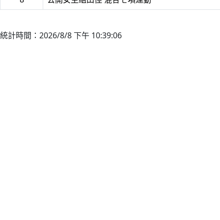
統計時間：2026/8/8 下午 10:39:06