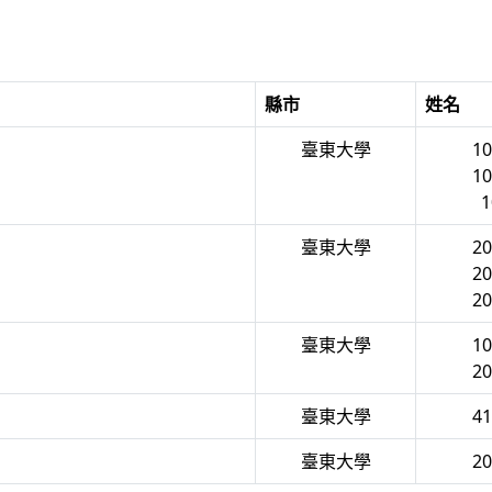
縣市
姓名
臺東大學
1
1
1
臺東大學
2
2
2
臺東大學
1
2
臺東大學
4
臺東大學
2