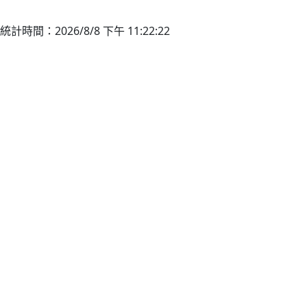
統計時間：2026/8/8 下午 11:22:22