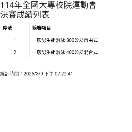
114年全國大專校院運動會
決賽成績列表
序號
競賽項目
1
一般男生組游泳 800公尺自由式
2
一般男生組游泳 400公尺混合式
統計時間：2026/8/9 下午 07:22:41