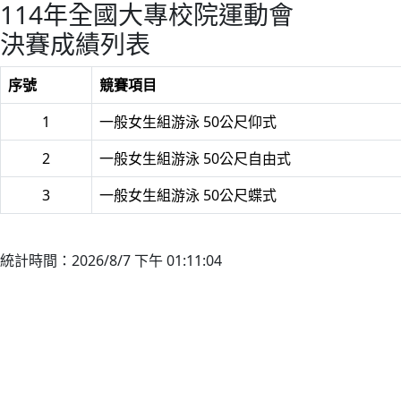
114年全國大專校院運動會
決賽成績列表
序號
競賽項目
1
一般女生組游泳 50公尺仰式
2
一般女生組游泳 50公尺自由式
3
一般女生組游泳 50公尺蝶式
統計時間：2026/8/7 下午 01:11:04