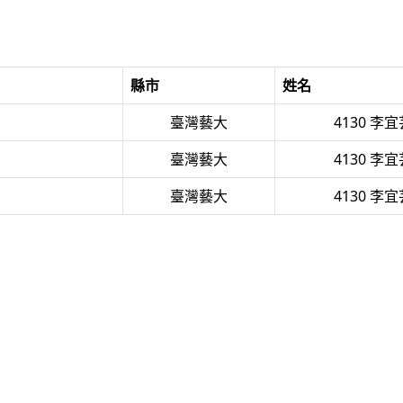
縣市
姓名
臺灣藝大
4130 李宜
臺灣藝大
4130 李宜
臺灣藝大
4130 李宜