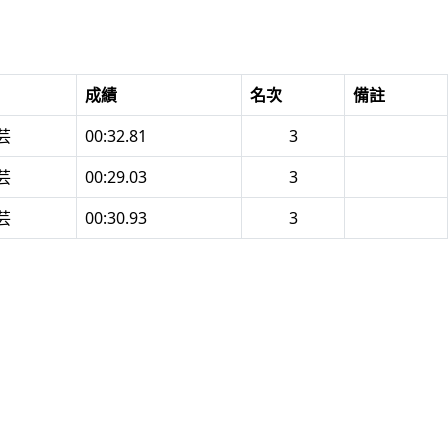
成績
名次
備註
芸
00:32.81
3
芸
00:29.03
3
芸
00:30.93
3