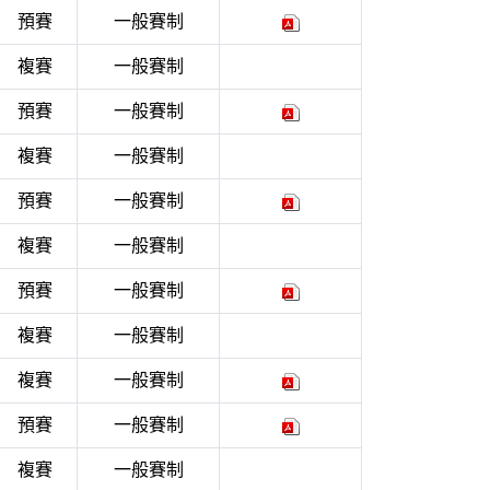
預賽
一般賽制
複賽
一般賽制
預賽
一般賽制
複賽
一般賽制
預賽
一般賽制
複賽
一般賽制
預賽
一般賽制
複賽
一般賽制
複賽
一般賽制
預賽
一般賽制
複賽
一般賽制