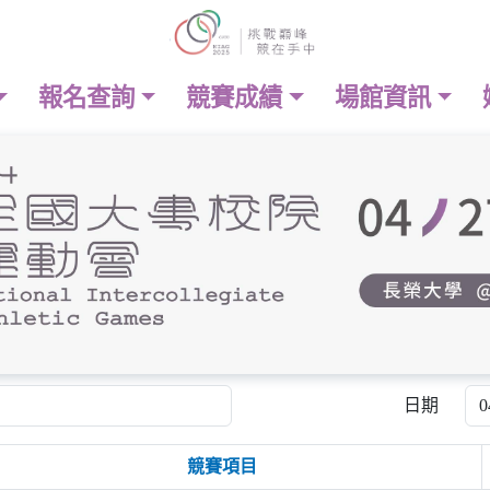
報名查詢
競賽成績
場館資訊
日期
競賽項目