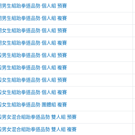
開男生組跆拳道品勢 個人組 預賽
開男生組跆拳道品勢 個人組 複賽
開女生組跆拳道品勢 個人組 預賽
開女生組跆拳道品勢 個人組 複賽
般男生組跆拳道品勢 個人組 預賽
般男生組跆拳道品勢 個人組 複賽
般女生組跆拳道品勢 個人組 預賽
般女生組跆拳道品勢 個人組 複賽
般女生組跆拳道品勢 團體組 複賽
般男女混合組跆拳道品勢 雙人組 預賽
般男女混合組跆拳道品勢 雙人組 複賽