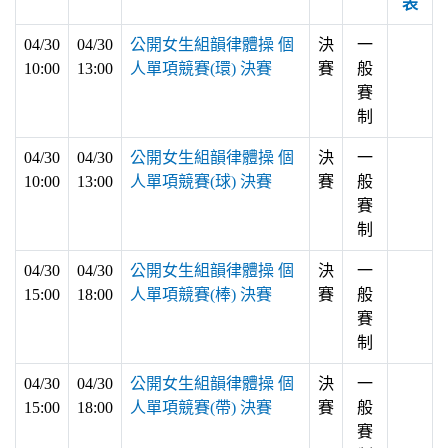
表
04/30
04/30
公開女生組韻律體操 個
決
一
10:00
13:00
人單項競賽(環) 決賽
賽
般
賽
制
04/30
04/30
公開女生組韻律體操 個
決
一
10:00
13:00
人單項競賽(球) 決賽
賽
般
賽
制
04/30
04/30
公開女生組韻律體操 個
決
一
15:00
18:00
人單項競賽(棒) 決賽
賽
般
賽
制
04/30
04/30
公開女生組韻律體操 個
決
一
15:00
18:00
人單項競賽(帶) 決賽
賽
般
賽