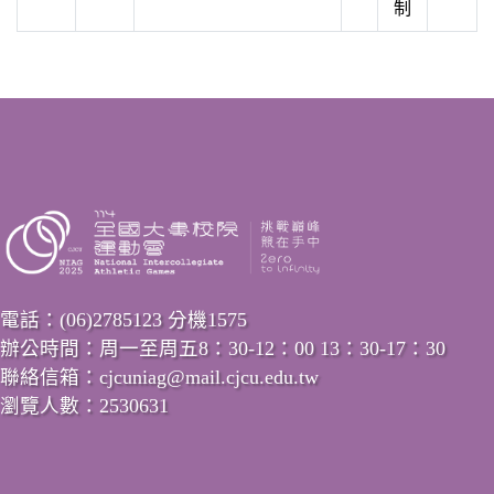
制
電話：(06)2785123 分機1575
辦公時間：周一至周五8：30-12：00 13：30-17：30
聯絡信箱：cjcuniag@mail.cjcu.edu.tw
瀏覽人數：2530631