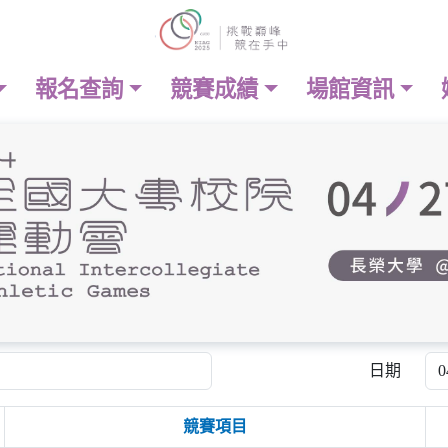
報名查詢
競賽成績
場館資訊
日期
競賽項目