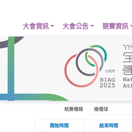
大會資訊
大會公告
競賽資訊
競賽種類
開始時間
結束時間