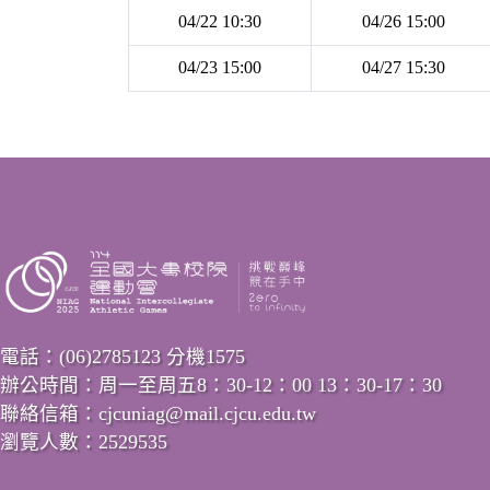
04/22 10:30
04/26 15:00
04/23 15:00
04/27 15:30
電話：(06)2785123 分機1575
辦公時間：周一至周五8：30-12：00 13：30-17：30
聯絡信箱：cjcuniag@mail.cjcu.edu.tw
瀏覽人數：2529535