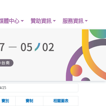
媒體中心
贊助資訊
服務資訊
賽別
賽制
相關圖表