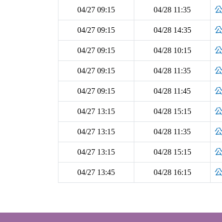
04/27 09:15
04/28 11:35
04/27 09:15
04/28 14:35
04/27 09:15
04/28 10:15
04/27 09:15
04/28 11:35
04/27 09:15
04/28 11:45
04/27 13:15
04/28 15:15
04/27 13:15
04/28 11:35
04/27 13:15
04/28 15:15
04/27 13:45
04/28 16:15