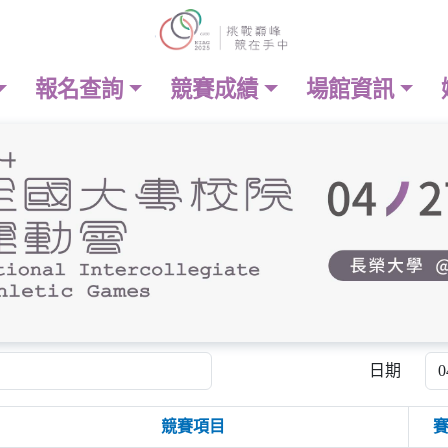
報名查詢
競賽成績
場館資訊
日期
競賽項目