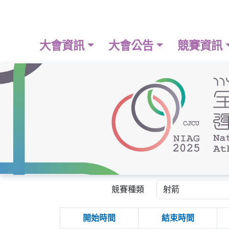
大會資訊
大會公告
競賽資訊
競賽種類
開始時間
結束時間