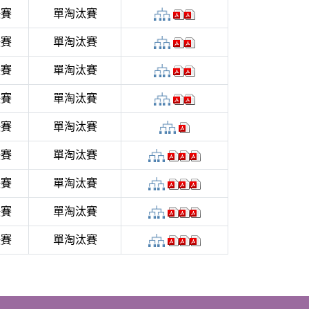
決賽
單淘汰賽
決賽
單淘汰賽
決賽
單淘汰賽
決賽
單淘汰賽
決賽
單淘汰賽
決賽
單淘汰賽
決賽
單淘汰賽
決賽
單淘汰賽
決賽
單淘汰賽