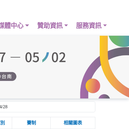
媒體中心
贊助資訊
服務資訊
賽別
賽制
相關圖表