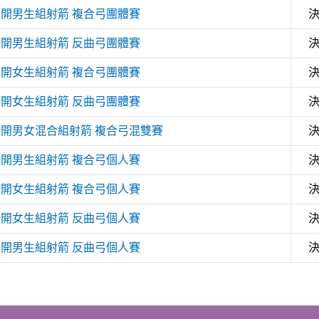
公開男生組射箭 複合弓團體賽
公開男生組射箭 反曲弓團體賽
公開女生組射箭 複合弓團體賽
公開女生組射箭 反曲弓團體賽
公開男女混合組射箭 複合弓混雙賽
公開男生組射箭 複合弓個人賽
公開女生組射箭 複合弓個人賽
公開女生組射箭 反曲弓個人賽
公開男生組射箭 反曲弓個人賽