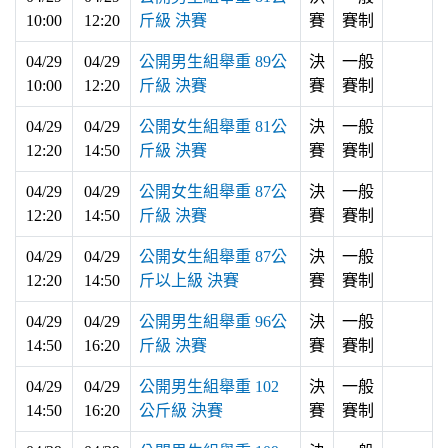
10:00
12:20
斤級 決賽
賽
賽制
04/29
04/29
公開男生組舉重 89公
決
一般
10:00
12:20
斤級 決賽
賽
賽制
04/29
04/29
公開女生組舉重 81公
決
一般
12:20
14:50
斤級 決賽
賽
賽制
04/29
04/29
公開女生組舉重 87公
決
一般
12:20
14:50
斤級 決賽
賽
賽制
04/29
04/29
公開女生組舉重 87公
決
一般
12:20
14:50
斤以上級 決賽
賽
賽制
04/29
04/29
公開男生組舉重 96公
決
一般
14:50
16:20
斤級 決賽
賽
賽制
04/29
04/29
公開男生組舉重 102
決
一般
14:50
16:20
公斤級 決賽
賽
賽制