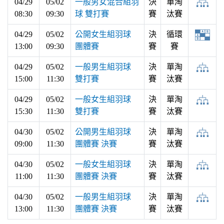
04/29
05/02
一般男女混合組羽
決
單淘
08:30
09:30
球 雙打賽
賽
汰賽
04/29
05/02
公開女生組羽球
決
循環
13:00
09:30
團體賽
賽
賽
04/29
05/02
一般男生組羽球
決
單淘
15:00
11:30
雙打賽
賽
汰賽
04/29
05/02
一般女生組羽球
決
單淘
15:30
11:30
雙打賽
賽
汰賽
04/30
05/02
公開男生組羽球
決
單淘
09:00
11:30
團體賽 決賽
賽
汰賽
04/30
05/02
一般女生組羽球
決
單淘
11:00
11:30
團體賽 決賽
賽
汰賽
04/30
05/02
一般男生組羽球
決
單淘
13:00
11:30
團體賽 決賽
賽
汰賽