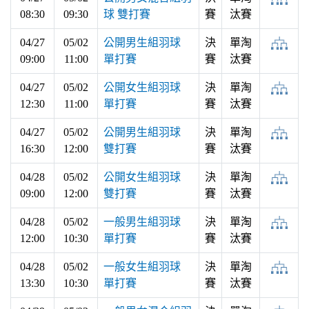
08:30
09:30
球 雙打賽
賽
汰賽
04/27
05/02
公開男生組羽球
決
單淘
09:00
11:00
單打賽
賽
汰賽
04/27
05/02
公開女生組羽球
決
單淘
12:30
11:00
單打賽
賽
汰賽
04/27
05/02
公開男生組羽球
決
單淘
16:30
12:00
雙打賽
賽
汰賽
04/28
05/02
公開女生組羽球
決
單淘
09:00
12:00
雙打賽
賽
汰賽
04/28
05/02
一般男生組羽球
決
單淘
12:00
10:30
單打賽
賽
汰賽
04/28
05/02
一般女生組羽球
決
單淘
13:30
10:30
單打賽
賽
汰賽