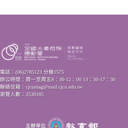
電話：(06)2785123 分機1575
辦公時間：周一至周五8：30-12：00 13：30-17：30
聯絡信箱：cjcuniag@mail.cjcu.edu.tw
瀏覽人數：2530185