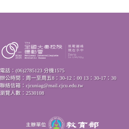
電話：(06)2785123 分機1575
辦公時間：周一至周五8：30-12：00 13：30-17：30
聯絡信箱：cjcuniag@mail.cjcu.edu.tw
瀏覽人數：2530108