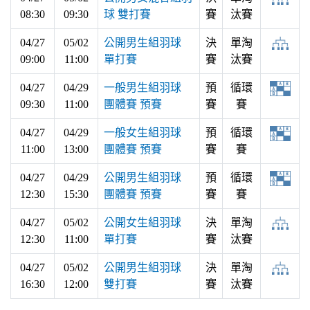
08:30
09:30
球 雙打賽
賽
汰賽
04/27
05/02
公開男生組羽球
決
單淘
09:00
11:00
單打賽
賽
汰賽
04/27
04/29
一般男生組羽球
預
循環
09:30
11:00
團體賽 預賽
賽
賽
04/27
04/29
一般女生組羽球
預
循環
11:00
13:00
團體賽 預賽
賽
賽
04/27
04/29
公開男生組羽球
預
循環
12:30
15:30
團體賽 預賽
賽
賽
04/27
05/02
公開女生組羽球
決
單淘
12:30
11:00
單打賽
賽
汰賽
04/27
05/02
公開男生組羽球
決
單淘
16:30
12:00
雙打賽
賽
汰賽